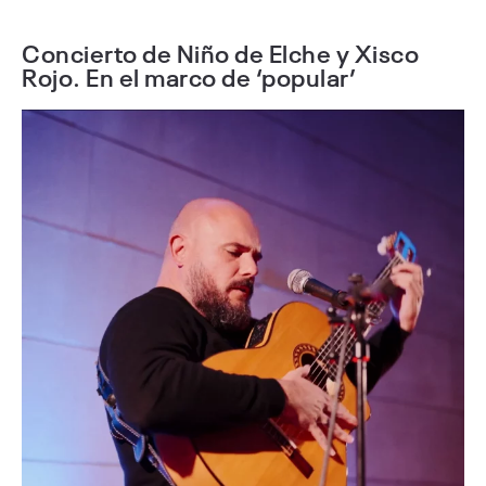
Concierto de Niño de Elche y Xisco
Rojo. En el marco de ‘popular’⁣