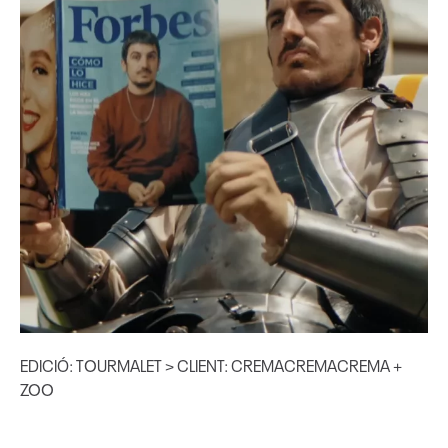
EDICIÓ: TOURMALET > CLIENT: CREMACREMACREMA +
ZOO