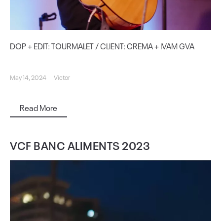
DOP + EDIT: TOURMALET / CLIENT: CREMA + IVAM GVA
May 14, 2024
Victor
Read More
VCF BANC ALIMENTS 2023