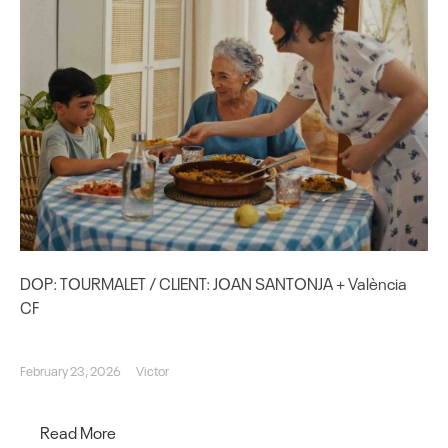
DOP: TOURMALET / CLIENT: JOAN SANTONJA + València
CF
February 23, 2026
Victor
Read More