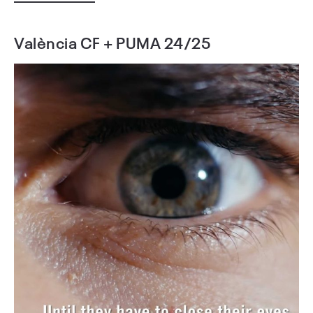
València CF + PUMA 24/25