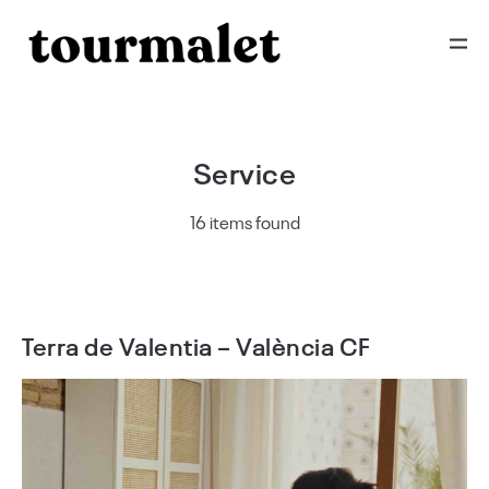
Service
16 items found
Terra de Valentia – València CF