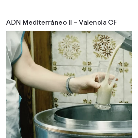
ADN Mediterráneo II – Valencia CF