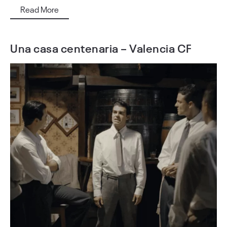
Read More
Una casa centenaria – Valencia CF